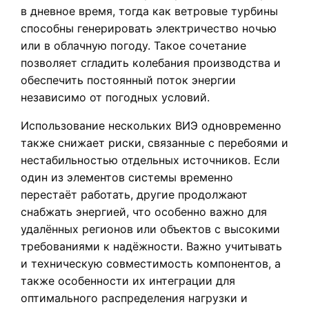
в дневное время, тогда как ветровые турбины
способны генерировать электричество ночью
или в облачную погоду. Такое сочетание
позволяет сгладить колебания производства и
обеспечить постоянный поток энергии
независимо от погодных условий.
Использование нескольких ВИЭ одновременно
также снижает риски, связанные с перебоями и
нестабильностью отдельных источников. Если
один из элементов системы временно
перестаёт работать, другие продолжают
снабжать энергией, что особенно важно для
удалённых регионов или объектов с высокими
требованиями к надёжности. Важно учитывать
и техническую совместимость компонентов, а
также особенности их интеграции для
оптимального распределения нагрузки и