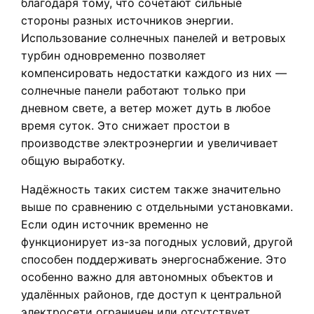
благодаря тому, что сочетают сильные
стороны разных источников энергии.
Использование солнечных панелей и ветровых
турбин одновременно позволяет
компенсировать недостатки каждого из них —
солнечные панели работают только при
дневном свете, а ветер может дуть в любое
время суток. Это снижает простои в
производстве электроэнергии и увеличивает
общую выработку.
Надёжность таких систем также значительно
выше по сравнению с отдельными установками.
Если один источник временно не
функционирует из-за погодных условий, другой
способен поддерживать энергоснабжение. Это
особенно важно для автономных объектов и
удалённых районов, где доступ к центральной
электросети ограничен или отсутствует.