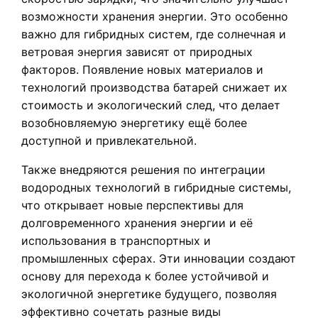
возможности хранения энергии. Это особенно
важно для гибридных систем, где солнечная и
ветровая энергия зависят от природных
факторов. Появление новых материалов и
технологий производства батарей снижает их
стоимость и экологический след, что делает
возобновляемую энергетику ещё более
доступной и привлекательной.
Также внедряются решения по интеграции
водородных технологий в гибридные системы,
что открывает новые перспективы для
долговременного хранения энергии и её
использования в транспортных и
промышленных сферах. Эти инновации создают
основу для перехода к более устойчивой и
экологичной энергетике будущего, позволяя
эффективно сочетать разные виды