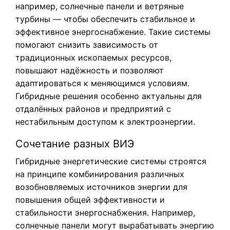
например, солнечные панели и ветряные
турбины — чтобы обеспечить стабильное и
эффективное энергоснабжение. Такие системы
помогают снизить зависимость от
традиционных ископаемых ресурсов,
повышают надёжность и позволяют
адаптироваться к меняющимся условиям.
Гибридные решения особенно актуальны для
отдалённых районов и предприятий с
нестабильным доступом к электроэнергии.
Сочетание разных ВИЭ
Гибридные энергетические системы строятся
на принципе комбинирования различных
возобновляемых источников энергии для
повышения общей эффективности и
стабильности энергоснабжения. Например,
солнечные панели могут вырабатывать энергию