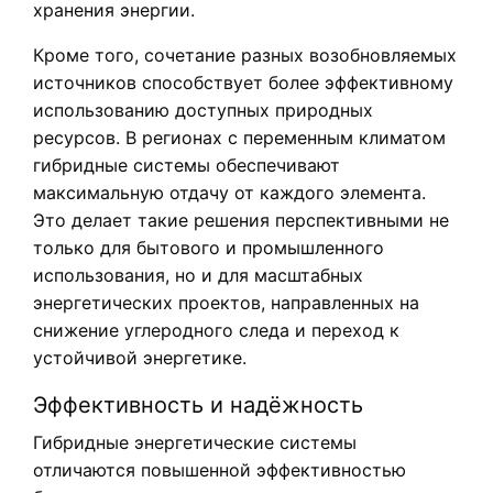
хранения энергии.
Кроме того, сочетание разных возобновляемых
источников способствует более эффективному
использованию доступных природных
ресурсов. В регионах с переменным климатом
гибридные системы обеспечивают
максимальную отдачу от каждого элемента.
Это делает такие решения перспективными не
только для бытового и промышленного
использования, но и для масштабных
энергетических проектов, направленных на
снижение углеродного следа и переход к
устойчивой энергетике.
Эффективность и надёжность
Гибридные энергетические системы
отличаются повышенной эффективностью