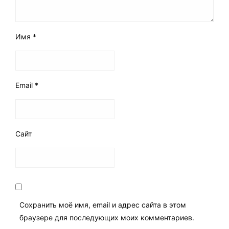
Имя
*
Email
*
Сайт
Сохранить моё имя, email и адрес сайта в этом
браузере для последующих моих комментариев.