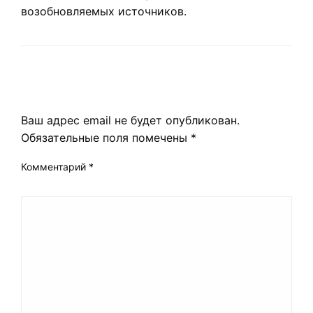
возобновляемых источников.
LEAVE A RESPONSE
Ваш адрес email не будет опубликован.
Обязательные поля помечены
*
Комментарий
*