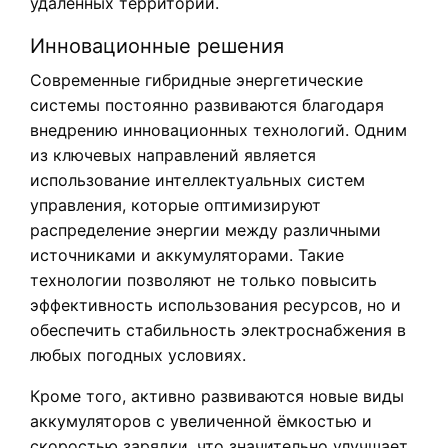
удалённых территорий.
Инновационные решения
Современные гибридные энергетические
системы постоянно развиваются благодаря
внедрению инновационных технологий. Одним
из ключевых направлений является
использование интеллектуальных систем
управления, которые оптимизируют
распределение энергии между различными
источниками и аккумуляторами. Такие
технологии позволяют не только повысить
эффективность использования ресурсов, но и
обеспечить стабильность электроснабжения в
любых погодных условиях.
Кроме того, активно развиваются новые виды
аккумуляторов с увеличенной ёмкостью и
скоростью зарядки, что значительно улучшает