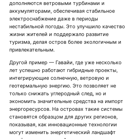
дополняются ветровыми турбинами и
аккумуляторами, обеспечивая стабильное
электроснабжение даже в периоды
нестабильной погоды. Это улучшило качество
жизни жителей и поддержало развитие
туризма, делая остров более экологичным и
привлекательным.
Другой пример — Гавайи, где уже несколько
лет успешно работают гибридные проекты,
интегрирующие солнечную, ветровую и
геотермальную энергию. Это позволяет не
только снижать углеродный след, но и
экономить значительные средства на импорт
энергоресурсов. На островах такие системы
становятся образцом для других регионов,
показывая, как инновационные технологии
могут изменить энергетический ландшафт