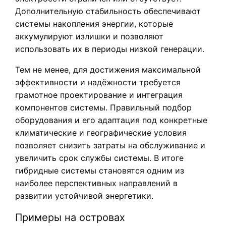
Дополнительную стабильность обеспечивают
системы накопления энергии, которые
аккумулируют излишки и позволяют
использовать их в периоды низкой генерации.
Тем не менее, для достижения максимальной
эффективности и надёжности требуется
грамотное проектирование и интеграция
компонентов системы. Правильный подбор
оборудования и его адаптация под конкретные
климатические и географические условия
позволяет снизить затраты на обслуживание и
увеличить срок службы системы. В итоге
гибридные системы становятся одним из
наиболее перспективных направлений в
развитии устойчивой энергетики.
Примеры на островах