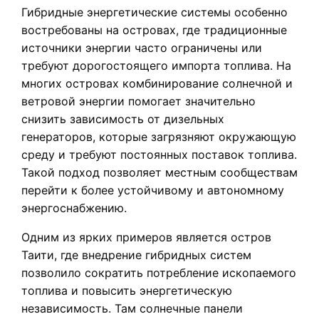
Гибридные энергетические системы особенно
востребованы на островах, где традиционные
источники энергии часто ограничены или
требуют дорогостоящего импорта топлива. На
многих островах комбинирование солнечной и
ветровой энергии помогает значительно
снизить зависимость от дизельных
генераторов, которые загрязняют окружающую
среду и требуют постоянных поставок топлива.
Такой подход позволяет местным сообществам
перейти к более устойчивому и автономному
энергоснабжению.
Одним из ярких примеров является остров
Таити, где внедрение гибридных систем
позволило сократить потребление ископаемого
топлива и повысить энергетическую
независимость. Там солнечные панели