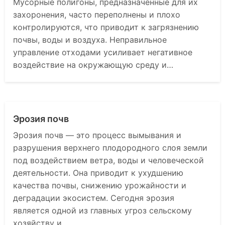
Мусорные полигоны, предназначенные для их
захоронения, часто переполнены и плохо
контролируются, что приводит к загрязнению
почвы, воды и воздуха. Неправильное
управление отходами усиливает негативное
воздействие на окружающую среду и…
Эрозия почв
Эрозия почв — это процесс вымывания и
разрушения верхнего плодородного слоя земли
под воздействием ветра, воды и человеческой
деятельности. Она приводит к ухудшению
качества почвы, снижению урожайности и
деградации экосистем. Сегодня эрозия
является одной из главных угроз сельскому
хозяйству и…