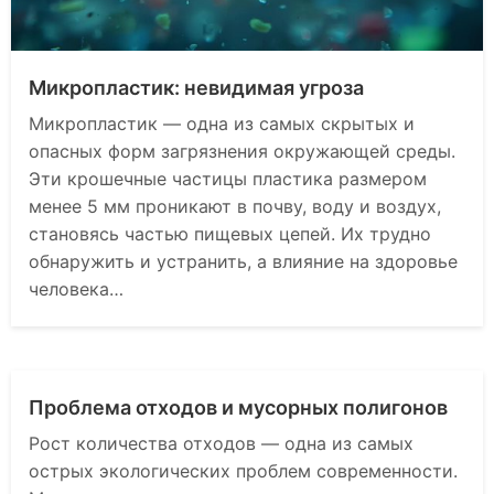
Микропластик: невидимая угроза
Микропластик — одна из самых скрытых и
опасных форм загрязнения окружающей среды.
Эти крошечные частицы пластика размером
менее 5 мм проникают в почву, воду и воздух,
становясь частью пищевых цепей. Их трудно
обнаружить и устранить, а влияние на здоровье
человека…
Проблема отходов и мусорных полигонов
Рост количества отходов — одна из самых
острых экологических проблем современности.