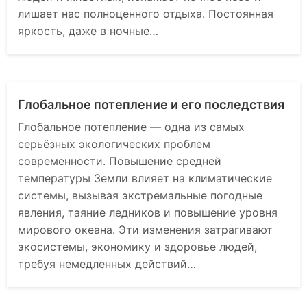
лишает нас полноценного отдыха. Постоянная
яркость, даже в ночные…
Глобальное потепление и его последствия
Глобальное потепление — одна из самых
серьёзных экологических проблем
современности. Повышение средней
температуры Земли влияет на климатические
системы, вызывая экстремальные погодные
явления, таяние ледников и повышение уровня
мирового океана. Эти изменения затрагивают
экосистемы, экономику и здоровье людей,
требуя немедленных действий…