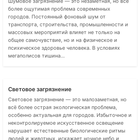
Шумовое загрязнение — это незаметная, но всё
более ощутимая проблема современных
городов. Постоянный фоновый шум от
транспорта, строительства, промышленности и
массовых мероприятий влияет не только на
общее самочувствие, но и на физическое и
психическое здоровье человека. В условиях
мегаполисов тишина…
Световое загрязнение
Световое загрязнение — это малозаметная, но
всё более острая экологическая проблема,
особенно актуальная для городов. Избыточное и
неконтролируемое искусственное освещение
нарушает естественные биологические ритмы
людей и животных, искажает ночное небо и