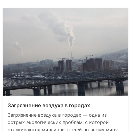
Загрязнение воздуха в городах
Загрязнение воздуха в городах — одна из
острых экологических проблем, с которой
сталкиваются миллионы людей по всему миру.