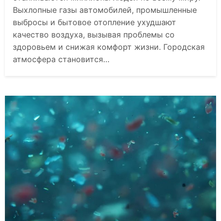
Выхлопные газы автомобилей, промышленные
выбросы и бытовое отопление ухудшают
качество воздуха, вызывая проблемы со
здоровьем и снижая комфорт жизни. Городская
атмосфера становится…