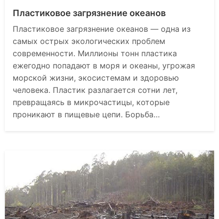
Пластиковое загрязнение океанов
Пластиковое загрязнение океанов — одна из
самых острых экологических проблем
современности. Миллионы тонн пластика
ежегодно попадают в моря и океаны, угрожая
морской жизни, экосистемам и здоровью
человека. Пластик разлагается сотни лет,
превращаясь в микрочастицы, которые
проникают в пищевые цепи. Борьба…