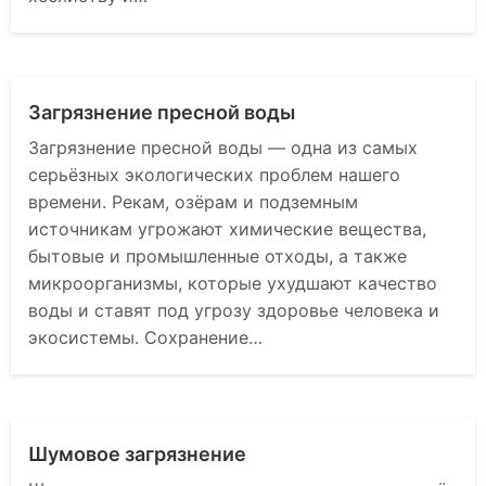
Загрязнение пресной воды
Загрязнение пресной воды — одна из самых
серьёзных экологических проблем нашего
времени. Рекам, озёрам и подземным
источникам угрожают химические вещества,
бытовые и промышленные отходы, а также
микроорганизмы, которые ухудшают качество
воды и ставят под угрозу здоровье человека и
экосистемы. Сохранение…
Шумовое загрязнение