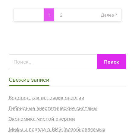
Пагинация
записей
1
2
Далее
Свежие записи
Водород как источник энергии
Гибридные энергетические системы
Экономика чистой энергии
Мифы и правда о ВИЭ (возобновляемых