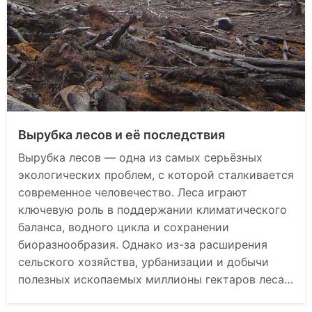
Вырубка лесов и её последствия
Вырубка лесов — одна из самых серьёзных
экологических проблем, с которой сталкивается
современное человечество. Леса играют
ключевую роль в поддержании климатического
баланса, водного цикла и сохранении
биоразнообразия. Однако из-за расширения
сельского хозяйства, урбанизации и добычи
полезных ископаемых миллионы гектаров леса…