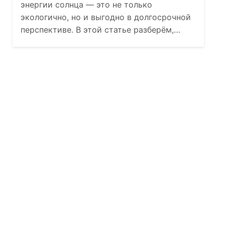
энергии солнца — это не только
экологично, но и выгодно в долгосрочной
перспективе. В этой статье разберём,…