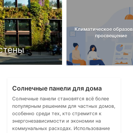
Климатическое образов
просвещение
стены
Компостирова
Солнечные панели для дома
Солнечные панели становятся всё более
популярным решением для частных домов,
особенно среди тех, кто стремится к
энергонезависимости и экономии на
коммунальных расходах. Использование