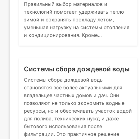
Правильный выбор материалов и
технологий помогает удерживать тепло
зимой и сохранять прохладу летом,
уменьшая нагрузку на системы отопления
и кондиционирования. Кроме…
Системы сбора дождевой воды
Системы сбора дождевой воды
становятся всё более актуальными для
владельцев частных домов и дач. Они
позволяют не только экономить водные
ресурсы, но и обеспечивать участок водой
для полива, технических нужд и даже
бытового использования после
фильтрации. Это практичное решение