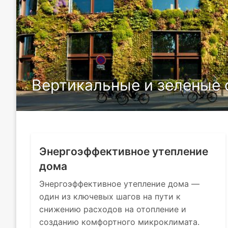
Вертикальные и зеленые 
Энергоэффективное утепление
дома
Энергоэффективное утепление дома —
один из ключевых шагов на пути к
снижению расходов на отопление и
созданию комфортного микроклимата.