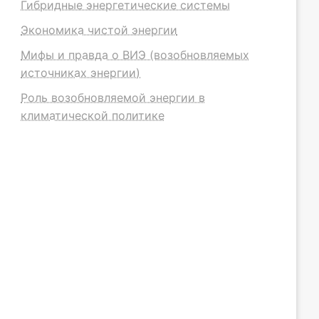
Гибридные энергетические системы
Экономика чистой энергии
Мифы и правда о ВИЭ (возобновляемых
источниках энергии)
Роль возобновляемой энергии в
климатической политике