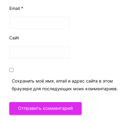
Email
*
Сайт
Сохранить моё имя, email и адрес сайта в этом
браузере для последующих моих комментариев.