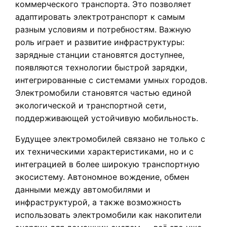
коммерческого транспорта. Это позволяет
адаптировать электротранспорт к самым
разным условиям и потребностям. Важную
роль играет и развитие инфраструктуры:
зарядные станции становятся доступнее,
появляются технологии быстрой зарядки,
интегрированные с системами умных городов.
Электромобили становятся частью единой
экологической и транспортной сети,
поддерживающей устойчивую мобильность.
Будущее электромобилей связано не только с
их техническими характеристиками, но и с
интеграцией в более широкую транспортную
экосистему. Автономное вождение, обмен
данными между автомобилями и
инфраструктурой, а также возможность
использовать электромобили как накопители