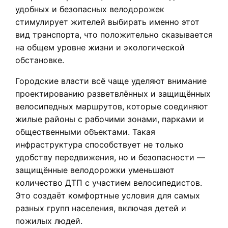
удобных и безопасных велодорожек
стимулирует жителей выбирать именно этот
вид транспорта, что положительно сказывается
на общем уровне жизни и экологической
обстановке.
Городские власти всё чаще уделяют внимание
проектированию разветвлённых и защищённых
велосипедных маршрутов, которые соединяют
жилые районы с рабочими зонами, парками и
общественными объектами. Такая
инфраструктура способствует не только
удобству передвижения, но и безопасности —
защищённые велодорожки уменьшают
количество ДТП с участием велосипедистов.
Это создаёт комфортные условия для самых
разных групп населения, включая детей и
пожилых людей.