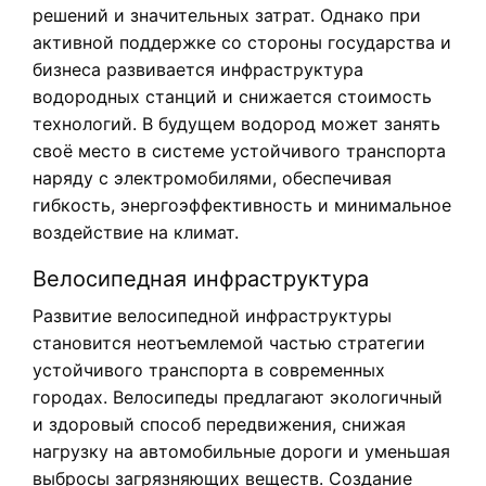
решений и значительных затрат. Однако при
активной поддержке со стороны государства и
бизнеса развивается инфраструктура
водородных станций и снижается стоимость
технологий. В будущем водород может занять
своё место в системе устойчивого транспорта
наряду с электромобилями, обеспечивая
гибкость, энергоэффективность и минимальное
воздействие на климат.
Велосипедная инфраструктура
Развитие велосипедной инфраструктуры
становится неотъемлемой частью стратегии
устойчивого транспорта в современных
городах. Велосипеды предлагают экологичный
и здоровый способ передвижения, снижая
нагрузку на автомобильные дороги и уменьшая
выбросы загрязняющих веществ. Создание