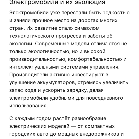
Электромобили и их эволюция
Электромобили уже перестали быть редкостью
и заняли прочное место на дорогах многих
стран. Их развитие стало символом
технологического прогресса и заботы об
экологии. Современные модели отличаются не
только экологичностью, но и высокой
производительностью, комфортабельностью и
интеллектуальными системами управления.
Производители активно инвестируют в
улучшение аккумуляторов, стремясь увеличить
запас хода и ускорить зарядку, делая
электромобили удобными для повседневного
использования.
С каждым годом растёт разнообразие
электрических моделей — от компактных
городских авто до мощных внедорожников и