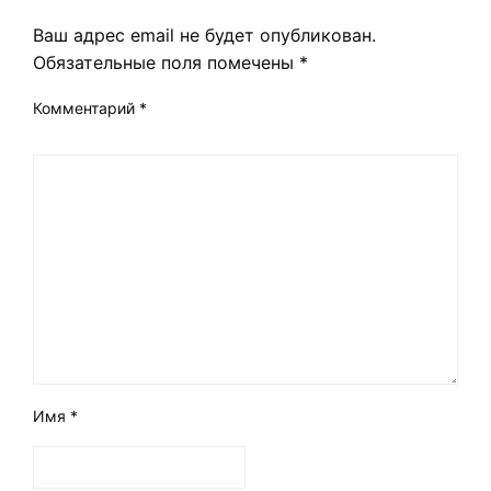
Ваш адрес email не будет опубликован.
Обязательные поля помечены
*
Комментарий
*
Имя
*