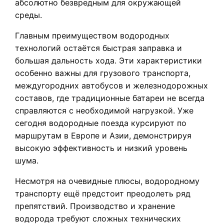
абсолютно безвредным для окружающей
среды.
Главным преимуществом водородных
технологий остаётся быстрая заправка и
большая дальность хода. Эти характеристики
особенно важны для грузового транспорта,
междугородних автобусов и железнодорожных
составов, где традиционные батареи не всегда
справляются с необходимой нагрузкой. Уже
сегодня водородные поезда курсируют по
маршрутам в Европе и Азии, демонстрируя
высокую эффективность и низкий уровень
шума.
Несмотря на очевидные плюсы, водородному
транспорту ещё предстоит преодолеть ряд
препятствий. Производство и хранение
водорода требуют сложных технических