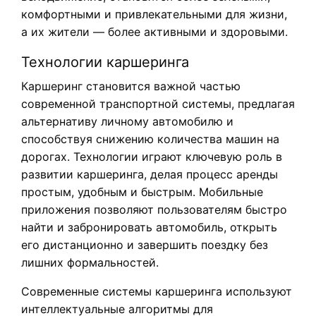
комфортными и привлекательными для жизни,
а их жители — более активными и здоровыми.
Технологии каршеринга
Каршеринг становится важной частью
современной транспортной системы, предлагая
альтернативу личному автомобилю и
способствуя снижению количества машин на
дорогах. Технологии играют ключевую роль в
развитии каршеринга, делая процесс аренды
простым, удобным и быстрым. Мобильные
приложения позволяют пользователям быстро
найти и забронировать автомобиль, открыть
его дистанционно и завершить поездку без
лишних формальностей.
Современные системы каршеринга используют
интеллектуальные алгоритмы для