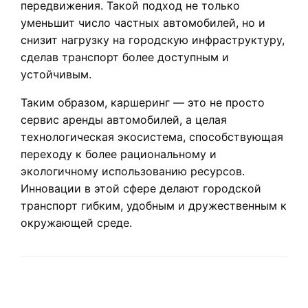
передвижения. Такой подход не только
уменьшит число частных автомобилей, но и
снизит нагрузку на городскую инфраструктуру,
сделав транспорт более доступным и
устойчивым.
Таким образом, каршеринг — это не просто
сервис аренды автомобилей, а целая
технологическая экосистема, способствующая
переходу к более рациональному и
экологичному использованию ресурсов.
Инновации в этой сфере делают городской
транспорт гибким, удобным и дружественным к
окружающей среде.
LEAVE A RESPONSE