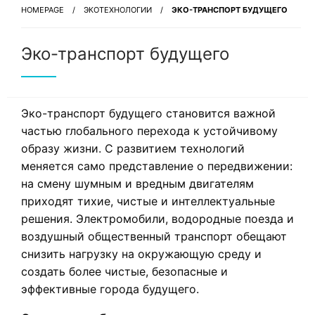
HOMEPAGE
ЭКОТЕХНОЛОГИИ
ЭКО-ТРАНСПОРТ БУДУЩЕГО
Эко-транспорт будущего
Эко-транспорт будущего становится важной
частью глобального перехода к устойчивому
образу жизни. С развитием технологий
меняется само представление о передвижении:
на смену шумным и вредным двигателям
приходят тихие, чистые и интеллектуальные
решения. Электромобили, водородные поезда и
воздушный общественный транспорт обещают
снизить нагрузку на окружающую среду и
создать более чистые, безопасные и
эффективные города будущего.