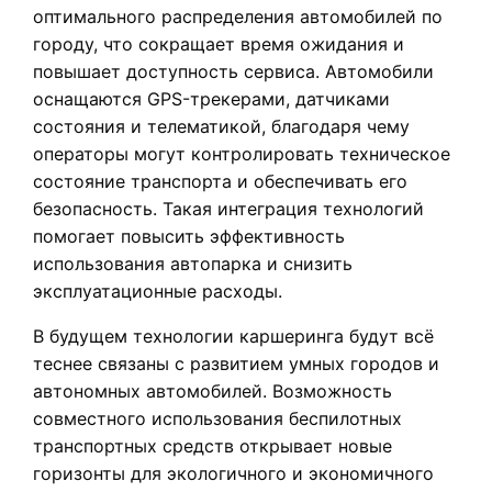
оптимального распределения автомобилей по
городу, что сокращает время ожидания и
повышает доступность сервиса. Автомобили
оснащаются GPS-трекерами, датчиками
состояния и телематикой, благодаря чему
операторы могут контролировать техническое
состояние транспорта и обеспечивать его
безопасность. Такая интеграция технологий
помогает повысить эффективность
использования автопарка и снизить
эксплуатационные расходы.
В будущем технологии каршеринга будут всё
теснее связаны с развитием умных городов и
автономных автомобилей. Возможность
совместного использования беспилотных
транспортных средств открывает новые
горизонты для экологичного и экономичного