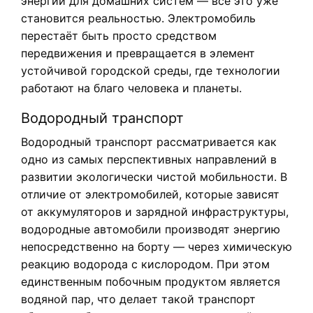
энергии для домашних систем — всё это уже
становится реальностью. Электромобиль
перестаёт быть просто средством
передвижения и превращается в элемент
устойчивой городской среды, где технологии
работают на благо человека и планеты.
Водородный транспорт
Водородный транспорт рассматривается как
одно из самых перспективных направлений в
развитии экологически чистой мобильности. В
отличие от электромобилей, которые зависят
от аккумуляторов и зарядной инфраструктуры,
водородные автомобили производят энергию
непосредственно на борту — через химическую
реакцию водорода с кислородом. При этом
единственным побочным продуктом является
водяной пар, что делает такой транспорт