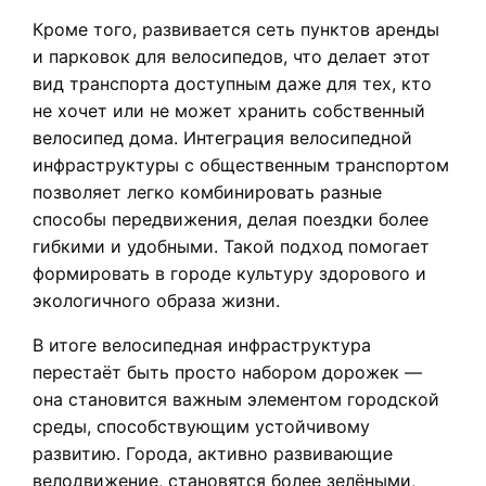
Кроме того, развивается сеть пунктов аренды
и парковок для велосипедов, что делает этот
вид транспорта доступным даже для тех, кто
не хочет или не может хранить собственный
велосипед дома. Интеграция велосипедной
инфраструктуры с общественным транспортом
позволяет легко комбинировать разные
способы передвижения, делая поездки более
гибкими и удобными. Такой подход помогает
формировать в городе культуру здорового и
экологичного образа жизни.
В итоге велосипедная инфраструктура
перестаёт быть просто набором дорожек —
она становится важным элементом городской
среды, способствующим устойчивому
развитию. Города, активно развивающие
велодвижение, становятся более зелёными,