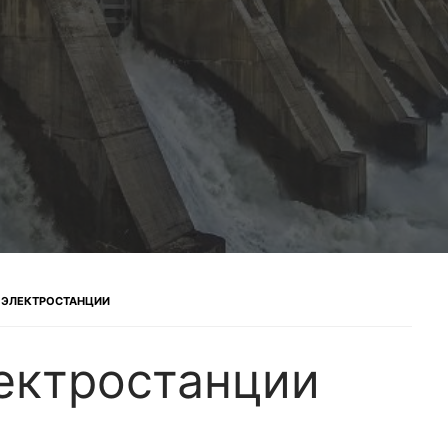
ОЭЛЕКТРОСТАНЦИИ
ектростанции