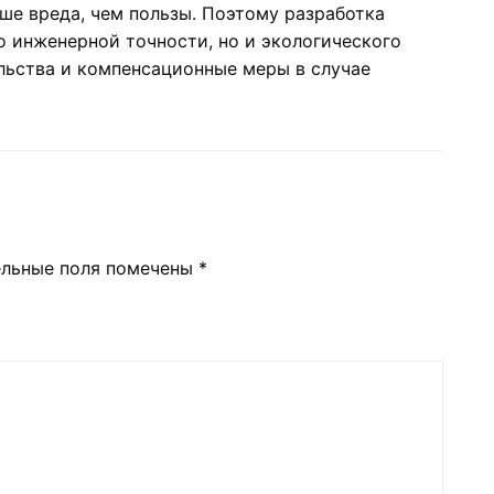
ше вреда, чем пользы. Поэтому разработка
о инженерной точности, но и экологического
льства и компенсационные меры в случае
ельные поля помечены
*