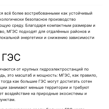
я всё более востребованными как устойчивый
экологически безопасное производство
ающую среду. Благодаря компактным размерам и
во, МГЭС подходят для отдалённых районов и
локальной энергетики и снижению зависимости
 ГЭС
ичаются от крупных гидроэлектростанций по
дь, это масштаб и мощность: МГЭС, как правило,
тогда как большие ГЭС могут достигать сотен
анции занимают меньше территории и требуют
ет воздействие на природные экосистемы и
пунктам.