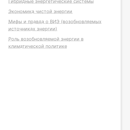
Гибридные энергетические системы
Экономика чистой энергии
Мифы и правда о ВИЭ (возобновляемых
источниках энергии)
Роль возобновляемой энергии в
климатической политике