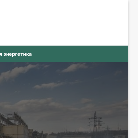
я энергетика