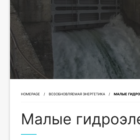
HOMEPAGE
ВОЗОБНОВЛЯЕМАЯ ЭНЕРГЕТИКА
МАЛЫЕ ГИДР
Малые гидроэл