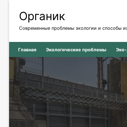
Skip
to
Органик
content
Современные проблемы экологии и способы и
Главная
Экологические проблемы
Эко