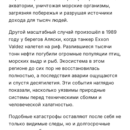
акватории, уничтожая морские организмы,
загрязняя побережья и разрушая источники
дохода для тысяч людей.
Другой масштабный случай произошёл в 1989
году у берегов Аляски, когда танкер Exxon
Valdez налетел на риф. Разлившиеся тысячи
тонн нефти погубили огромные популяции птиц,
морских выдр и рыб. Экосистема в этом
регионе до сих пор не восстановилась
полностью, а последствия аварии ощущаются
и спустя десятилетия. Эти события наглядно
показали, насколько уязвимы природные
системы перед техническими сбоями и
человеческой халатностью.
Подобные катастрофы оставляют после себя не
только видимые следы, но и долгосрочные