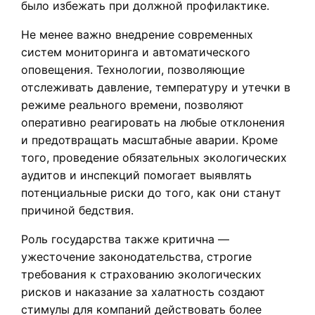
было избежать при должной профилактике.
Не менее важно внедрение современных
систем мониторинга и автоматического
оповещения. Технологии, позволяющие
отслеживать давление, температуру и утечки в
режиме реального времени, позволяют
оперативно реагировать на любые отклонения
и предотвращать масштабные аварии. Кроме
того, проведение обязательных экологических
аудитов и инспекций помогает выявлять
потенциальные риски до того, как они станут
причиной бедствия.
Роль государства также критична —
ужесточение законодательства, строгие
требования к страхованию экологических
рисков и наказание за халатность создают
стимулы для компаний действовать более