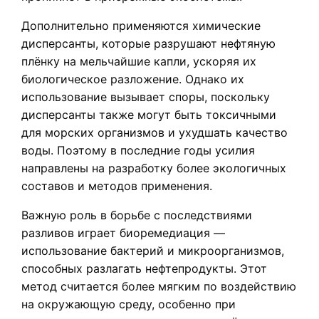
Дополнительно применяются химические
дисперсанты, которые разрушают нефтяную
плёнку на мельчайшие капли, ускоряя их
биологическое разложение. Однако их
использование вызывает споры, поскольку
дисперсанты также могут быть токсичными
для морских организмов и ухудшать качество
воды. Поэтому в последние годы усилия
направлены на разработку более экологичных
составов и методов применения.
Важную роль в борьбе с последствиями
разливов играет биоремедиация —
использование бактерий и микроорганизмов,
способных разлагать нефтепродукты. Этот
метод считается более мягким по воздействию
на окружающую среду, особенно при