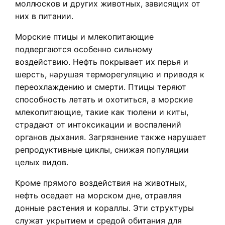
моллюсков и других животных, зависящих от
них в питании.
Морские птицы и млекопитающие
подвергаются особенно сильному
воздействию. Нефть покрывает их перья и
шерсть, нарушая терморегуляцию и приводя к
переохлаждению и смерти. Птицы теряют
способность летать и охотиться, а морские
млекопитающие, такие как тюлени и киты,
страдают от интоксикации и воспалений
органов дыхания. Загрязнение также нарушает
репродуктивные циклы, снижая популяции
целых видов.
Кроме прямого воздействия на животных,
нефть оседает на морском дне, отравляя
донные растения и кораллы. Эти структуры
служат укрытием и средой обитания для