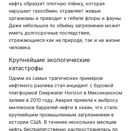
нефть образует плотную плёнку, которая
нарушает газообмен, отравляет живые
организмы и приводит к гибели флоры и фауны.
Даже небольшое по объёму загрязнение может
иметь долгосрочные последствия,
отражающиеся как на природе, так и на жизни
человека.
Крупнейшие экологические
катастрофы
Одним из самых трагических примеров
нефтяного разлива стал инцидент с буровой
платформой Deepwater Horizon в Мексиканском
заливе в 2010 году. Авария привела к выбросу
миллионов баррелей нефти в океан, что стало
крупнейшим промышленным загрязнением в
истории США. В течение нескольких месяцев
нефть беспрепятственно распространялась по