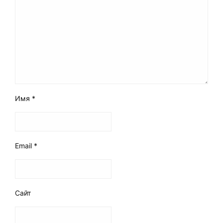
Имя
*
Email
*
Сайт