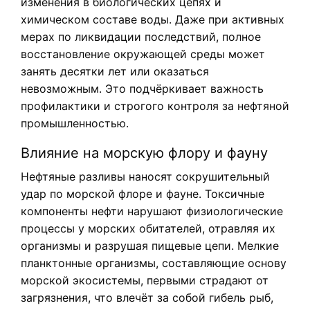
изменения в биологических цепях и
химическом составе воды. Даже при активных
мерах по ликвидации последствий, полное
восстановление окружающей среды может
занять десятки лет или оказаться
невозможным. Это подчёркивает важность
профилактики и строгого контроля за нефтяной
промышленностью.
Влияние на морскую флору и фауну
Нефтяные разливы наносят сокрушительный
удар по морской флоре и фауне. Токсичные
компоненты нефти нарушают физиологические
процессы у морских обитателей, отравляя их
организмы и разрушая пищевые цепи. Мелкие
планктонные организмы, составляющие основу
морской экосистемы, первыми страдают от
загрязнения, что влечёт за собой гибель рыб,