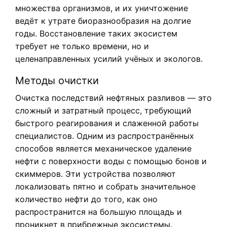
множества организмов, и их уничтожение
ведёт к утрате биоразнообразия на долгие
годы. Восстановление таких экосистем
требует не только времени, но и
целенаправленных усилий учёных и экологов.
Методы очистки
Очистка последствий нефтяных разливов — это
сложный и затратный процесс, требующий
быстрого реагирования и слаженной работы
специалистов. Одним из распространённых
способов является механическое удаление
нефти с поверхности воды с помощью бонов и
скиммеров. Эти устройства позволяют
локализовать пятно и собрать значительное
количество нефти до того, как оно
распространится на большую площадь и
проникнет в прибрежные экосистемы.