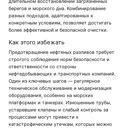
длительном восстановлении загрязнённых
берегов и морского дна. Комбинирование
разных подходов, адаптированных к
конкретным условиям, позволяет достигать
более эффективной и безопасной очистки.
Как этого избежать
Предотвращение нефтяных разливов требует
строгого соблюдения норм безопасности и
ответственности со стороны
нефтедобывающих и транспортных компаний.
Один из ключевых шагов — регулярное
техническое обслуживание и модернизация
оборудования, особенно на морских
платформах и танкерах. Изношенные трубы,
устаревшие клапаны и слабый контроль за
процессами могут привести к
катастрофическим утечкам, которых можно