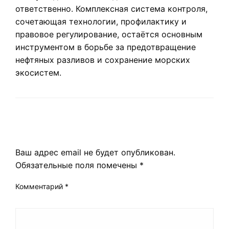
ответственно. Комплексная система контроля,
сочетающая технологии, профилактику и
правовое регулирование, остаётся основным
инструментом в борьбе за предотвращение
нефтяных разливов и сохранение морских
экосистем.
LEAVE A RESPONSE
Ваш адрес email не будет опубликован.
Обязательные поля помечены
*
Комментарий
*