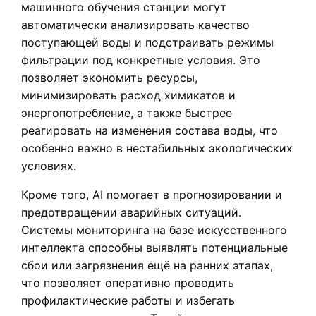
машинного обучения станции могут
автоматически анализировать качество
поступающей воды и подстраивать режимы
фильтрации под конкретные условия. Это
позволяет экономить ресурсы,
минимизировать расход химикатов и
энергопотребление, а также быстрее
реагировать на изменения состава воды, что
особенно важно в нестабильных экологических
условиях.
Кроме того, AI помогает в прогнозировании и
предотвращении аварийных ситуаций.
Системы мониторинга на базе искусственного
интеллекта способны выявлять потенциальные
сбои или загрязнения ещё на ранних этапах,
что позволяет оперативно проводить
профилактические работы и избегать