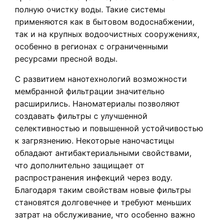
полную очистку воды. Такие системы
применяются как в бытовом водоснабжении,
так и на крупных водоочистных сооружениях,
особенно в регионах с ограниченными
ресурсами пресной воды.
С развитием нанотехнологий возможности
мембранной фильтрации значительно
расширились. Наноматериалы позволяют
создавать фильтры с улучшенной
селективностью и повышенной устойчивостью
к загрязнению. Некоторые наночастицы
обладают антибактериальными свойствами,
что дополнительно защищает от
распространения инфекций через воду.
Благодаря таким свойствам новые фильтры
становятся долговечнее и требуют меньших
затрат на обслуживание, что особенно важно