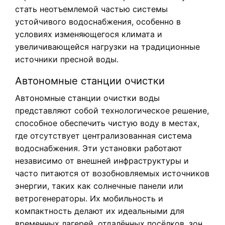
стать неотъемлемой частью системы
устойчивого водоснабжения, особенно в
условиях изменяющегося климата и
увеличивающейся нагрузки на традиционные
источники пресной воды.
Автономные станции очистки
Автономные станции очистки воды
представляют собой технологическое решение,
способное обеспечить чистую воду в местах,
где отсутствует централизованная система
водоснабжения. Эти установки работают
независимо от внешней инфраструктуры и
часто питаются от возобновляемых источников
энергии, таких как солнечные панели или
ветрогенераторы. Их мобильность и
компактность делают их идеальными для
временных лагерей, отдалённых посёлков, зон