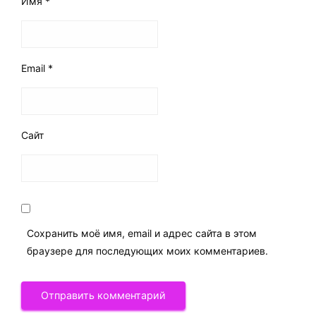
Имя
*
Email
*
Сайт
Сохранить моё имя, email и адрес сайта в этом
браузере для последующих моих комментариев.