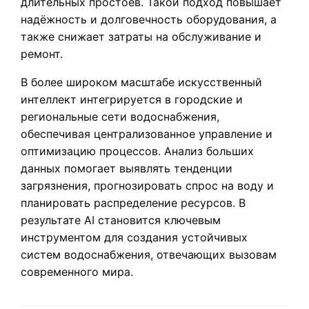
длительных простоев. Такой подход повышает
надёжность и долговечность оборудования, а
также снижает затраты на обслуживание и
ремонт.
В более широком масштабе искусственный
интеллект интегрируется в городские и
региональные сети водоснабжения,
обеспечивая централизованное управление и
оптимизацию процессов. Анализ больших
данных помогает выявлять тенденции
загрязнения, прогнозировать спрос на воду и
планировать распределение ресурсов. В
результате AI становится ключевым
инструментом для создания устойчивых
систем водоснабжения, отвечающих вызовам
современного мира.