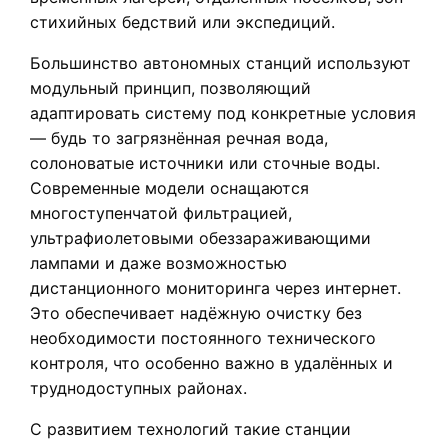
стихийных бедствий или экспедиций.
Большинство автономных станций используют
модульный принцип, позволяющий
адаптировать систему под конкретные условия
— будь то загрязнённая речная вода,
солоноватые источники или сточные воды.
Современные модели оснащаются
многоступенчатой фильтрацией,
ультрафиолетовыми обеззараживающими
лампами и даже возможностью
дистанционного мониторинга через интернет.
Это обеспечивает надёжную очистку без
необходимости постоянного технического
контроля, что особенно важно в удалённых и
труднодоступных районах.
С развитием технологий такие станции