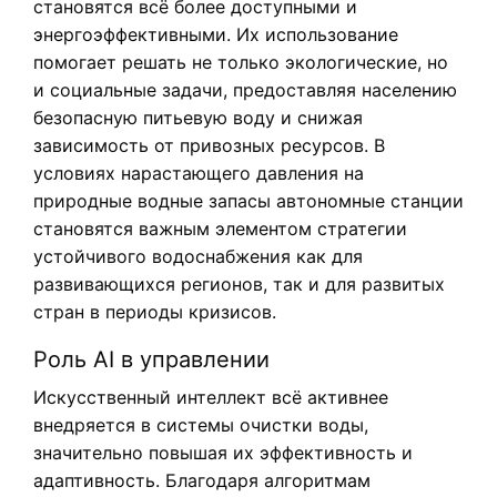
становятся всё более доступными и
энергоэффективными. Их использование
помогает решать не только экологические, но
и социальные задачи, предоставляя населению
безопасную питьевую воду и снижая
зависимость от привозных ресурсов. В
условиях нарастающего давления на
природные водные запасы автономные станции
становятся важным элементом стратегии
устойчивого водоснабжения как для
развивающихся регионов, так и для развитых
стран в периоды кризисов.
Роль AI в управлении
Искусственный интеллект всё активнее
внедряется в системы очистки воды,
значительно повышая их эффективность и
адаптивность. Благодаря алгоритмам