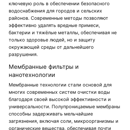
ключевую роль в обеспечении безопасного
водоснабжения для городов и сельских
районов. Современные методы позволяют
эффективно удалять вредные примеси,
бактерии и тяжёлые металлы, обеспечивая не
только здоровье людей, но и защиту
окружающей среды от дальнейшего
разрушения.
Мембранные фильтры и
нанотехнологии
Мембранные технологии стали основой для
многих современных систем очистки воды
благодаря своей высокой эффективности и
универсальности. Полупроницаемые мембраны
способны задерживать мельчайшие
загрязнения, включая соли, микроорганизмы и
органические вещества, обеспечивая почти