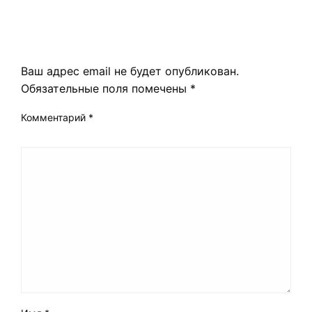
LEAVE A RESPONSE
Ваш адрес email не будет опубликован.
Обязательные поля помечены
*
Комментарий
*