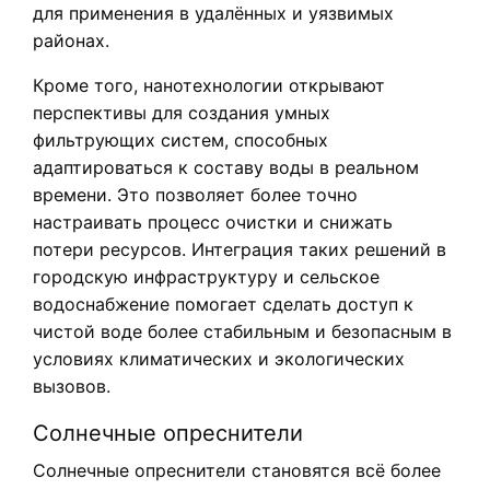
для применения в удалённых и уязвимых
районах.
Кроме того, нанотехнологии открывают
перспективы для создания умных
фильтрующих систем, способных
адаптироваться к составу воды в реальном
времени. Это позволяет более точно
настраивать процесс очистки и снижать
потери ресурсов. Интеграция таких решений в
городскую инфраструктуру и сельское
водоснабжение помогает сделать доступ к
чистой воде более стабильным и безопасным в
условиях климатических и экологических
вызовов.
Солнечные опреснители
Солнечные опреснители становятся всё более