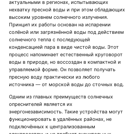
актуальными в регионах, испытывающих
нехватку пресной воды и при этом обладающих
высоким уровнем солнечного излучения.
Принцип их работы основан на испарении
солёной или загрязнённой воды под действием
солнечного тепла с последующей
конденсацией пара в виде чистой воды. Этот
процесс напоминает естественный круговорот
воды в природе, но воссоздан в компактной и
управляемой форме. Он позволяет получать
пресную воду практически из любого
источника — от морской воды до сточных вод.
Одним из главных преимуществ солнечных
опреснителей является их
энергонезависимость. Такие устройства могут
функционировать в удалённых районах, не
подключённых к централизованным