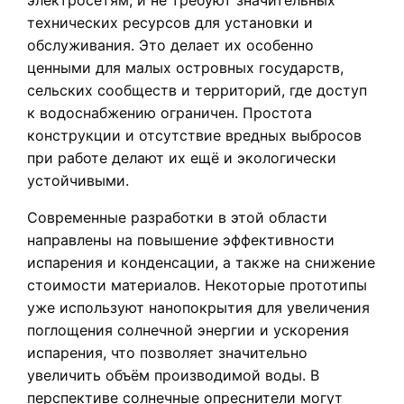
электросетям, и не требуют значительных
технических ресурсов для установки и
обслуживания. Это делает их особенно
ценными для малых островных государств,
сельских сообществ и территорий, где доступ
к водоснабжению ограничен. Простота
конструкции и отсутствие вредных выбросов
при работе делают их ещё и экологически
устойчивыми.
Современные разработки в этой области
направлены на повышение эффективности
испарения и конденсации, а также на снижение
стоимости материалов. Некоторые прототипы
уже используют нанопокрытия для увеличения
поглощения солнечной энергии и ускорения
испарения, что позволяет значительно
увеличить объём производимой воды. В
перспективе солнечные опреснители могут