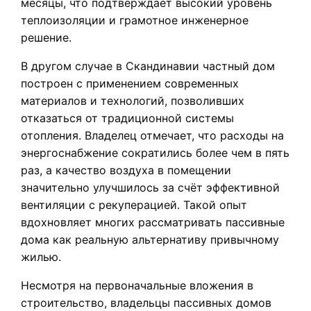
месяцы, что подтверждает высокий уровень
теплоизоляции и грамотное инженерное
решение.
В другом случае в Скандинавии частный дом
построен с применением современных
материалов и технологий, позволивших
отказаться от традиционной системы
отопления. Владелец отмечает, что расходы на
энергоснабжение сократились более чем в пять
раз, а качество воздуха в помещении
значительно улучшилось за счёт эффективной
вентиляции с рекуперацией. Такой опыт
вдохновляет многих рассматривать пассивные
дома как реальную альтернативу привычному
жилью.
Несмотря на первоначальные вложения в
строительство, владельцы пассивных домов