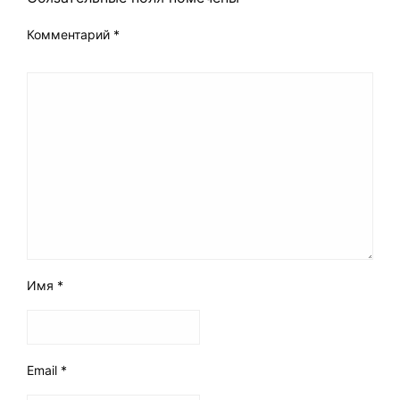
Комментарий
*
Имя
*
Email
*