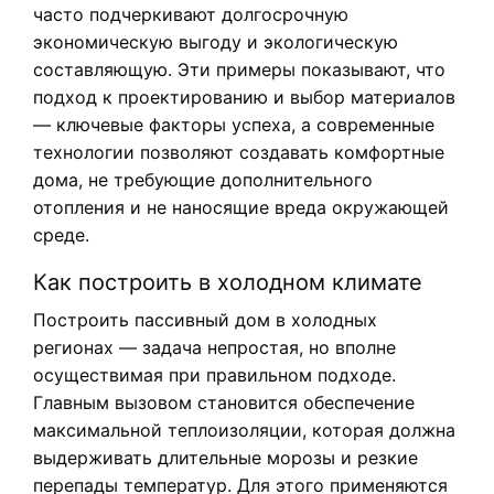
часто подчеркивают долгосрочную
экономическую выгоду и экологическую
составляющую. Эти примеры показывают, что
подход к проектированию и выбор материалов
— ключевые факторы успеха, а современные
технологии позволяют создавать комфортные
дома, не требующие дополнительного
отопления и не наносящие вреда окружающей
среде.
Как построить в холодном климате
Построить пассивный дом в холодных
регионах — задача непростая, но вполне
осуществимая при правильном подходе.
Главным вызовом становится обеспечение
максимальной теплоизоляции, которая должна
выдерживать длительные морозы и резкие
перепады температур. Для этого применяются