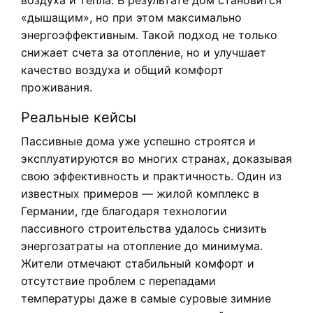
воздуха и тепла. В результате дом становится
«дышащим», но при этом максимально
энергоэффективным. Такой подход не только
снижает счета за отопление, но и улучшает
качество воздуха и общий комфорт
проживания.
Реальные кейсы
Пассивные дома уже успешно строятся и
эксплуатируются во многих странах, доказывая
свою эффективность и практичность. Один из
известных примеров — жилой комплекс в
Германии, где благодаря технологии
пассивного строительства удалось снизить
энергозатраты на отопление до минимума.
Жители отмечают стабильный комфорт и
отсутствие проблем с перепадами
температуры даже в самые суровые зимние