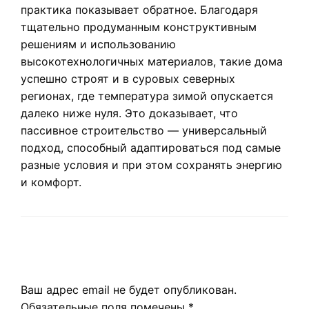
практика показывает обратное. Благодаря
тщательно продуманным конструктивным
решениям и использованию
высокотехнологичных материалов, такие дома
успешно строят и в суровых северных
регионах, где температура зимой опускается
далеко ниже нуля. Это доказывает, что
пассивное строительство — универсальный
подход, способный адаптироваться под самые
разные условия и при этом сохранять энергию
и комфорт.
LEAVE A RESPONSE
Ваш адрес email не будет опубликован.
Обязательные поля помечены
*