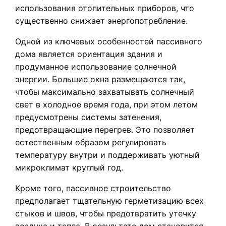
использования отопительных приборов, что
существенно снижает энергопотребление.
Одной из ключевых особенностей пассивного
дома является ориентация здания и
продуманное использование солнечной
энергии. Большие окна размещаются так,
чтобы максимально захватывать солнечный
свет в холодное время года, при этом летом
предусмотрены системы затенения,
предотвращающие перегрев. Это позволяет
естественным образом регулировать
температуру внутри и поддерживать уютный
микроклимат круглый год.
Кроме того, пассивное строительство
предполагает тщательную герметизацию всех
стыков и швов, чтобы предотвратить утечку