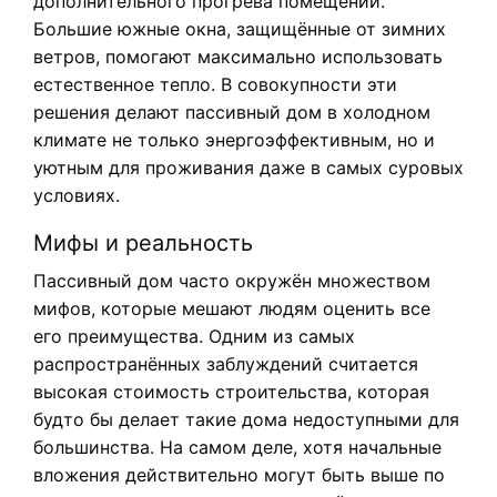
дополнительного прогрева помещений.
Большие южные окна, защищённые от зимних
ветров, помогают максимально использовать
естественное тепло. В совокупности эти
решения делают пассивный дом в холодном
климате не только энергоэффективным, но и
уютным для проживания даже в самых суровых
условиях.
Мифы и реальность
Пассивный дом часто окружён множеством
мифов, которые мешают людям оценить все
его преимущества. Одним из самых
распространённых заблуждений считается
высокая стоимость строительства, которая
будто бы делает такие дома недоступными для
большинства. На самом деле, хотя начальные
вложения действительно могут быть выше по