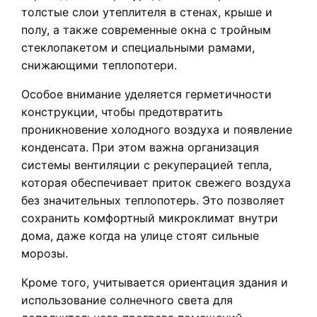
толстые слои утеплителя в стенах, крыше и
полу, а также современные окна с тройным
стеклопакетом и специальными рамами,
снижающими теплопотери.
Особое внимание уделяется герметичности
конструкции, чтобы предотвратить
проникновение холодного воздуха и появление
конденсата. При этом важна организация
системы вентиляции с рекуперацией тепла,
которая обеспечивает приток свежего воздуха
без значительных теплопотерь. Это позволяет
сохранить комфортный микроклимат внутри
дома, даже когда на улице стоят сильные
морозы.
Кроме того, учитывается ориентация здания и
использование солнечного света для