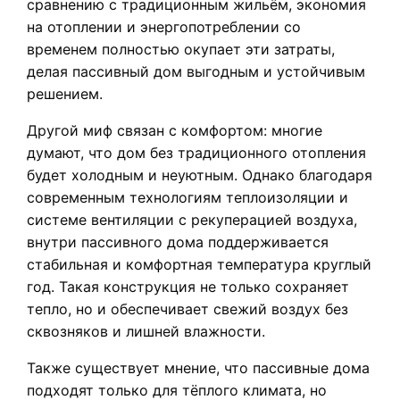
сравнению с традиционным жильём, экономия
на отоплении и энергопотреблении со
временем полностью окупает эти затраты,
делая пассивный дом выгодным и устойчивым
решением.
Другой миф связан с комфортом: многие
думают, что дом без традиционного отопления
будет холодным и неуютным. Однако благодаря
современным технологиям теплоизоляции и
системе вентиляции с рекуперацией воздуха,
внутри пассивного дома поддерживается
стабильная и комфортная температура круглый
год. Такая конструкция не только сохраняет
тепло, но и обеспечивает свежий воздух без
сквозняков и лишней влажности.
Также существует мнение, что пассивные дома
подходят только для тёплого климата, но