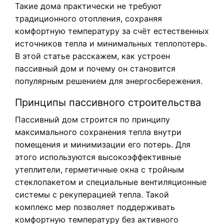
Такие дома практически не требуют
традиционного отопления, сохраняя
комфортную температуру за счёт естественных
источников тепла и минимальных теплопотерь.
В этой статье расскажем, как устроен
пассивный дом и почему он становится
популярным решением для энергосбережения.
Принципы пассивного строительства
Пассивный дом строится по принципу
максимального сохранения тепла внутри
помещения и минимизации его потерь. Для
этого используются высокоэффективные
утеплители, герметичные окна с тройным
стеклопакетом и специальные вентиляционные
системы с рекуперацией тепла. Такой
комплекс мер позволяет поддерживать
комфортную температуру без активного