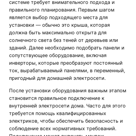
системе требует внимательного подхода и
правильного планирования. Первым шагом
является выбор подходящего места для
установки — обычно это крыша, которая
должна быть максимально открыта для
солнечного света без теней от деревьев или
зданий. Далее необходимо подобрать панели и
сопутствующее оборудование, включая
инверторы, которые преобразуют постоянный
ток, вырабатываемый панелями, в переменный,
пригодный для домашней электросети.
После установки оборудования важным этапом
становится правильное подключение к
внутренней электросети дома. Часто для этого
требуется помощь квалифицированных
электриков, чтобы обеспечить безопасность и
соблюдение всех нормативных требований.
Подключение может включать монтаж