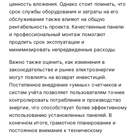
ценность вложения. Однако стоит помнить, что
срок службы оборудования и затраты на его
обслуживание также влияют на общую
рентабельность проекта. Качественные панели
и профессиональный монтаж помогают
продлить срок эксплуатации и
минимизировать непредвиденные расходы.
Важно также оценить, как изменения в
законодательстве и рынке электроэнергии
могут повлиять на возврат инвестиций.
Постепенное внедрение «умных» счетчиков и
систем учёта позволяет пользователям точнее
контролировать потребление и производство
энергии, что способствует более эффективному
использованию установленных панелей. В
конечном итоге, грамотное планирование и
постоянное внимание к техническому