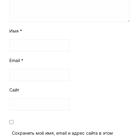
Имя
*
Email
*
Сайт
Сохранить моё имя, email и адрес сайта в этом