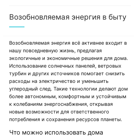
Возобновляемая энергия в быту
Возобновляемая энергия всё активнее входит в
нашу повседневную жизнь, предлагая
экологичные и экономичные решения для дома.
Использование солнечных панелей, ветровых
турбин и других источников помогает снизить
расходы на электричество и уменьшить
углеродный след. Такие технологии делают дом
более автономным, комфортным и устойчивым
к колебаниям энергоснабжения, открывая
новые возможности для ответственного
потребления и сохранения ресурсов планеты.
Что можно использовать дома