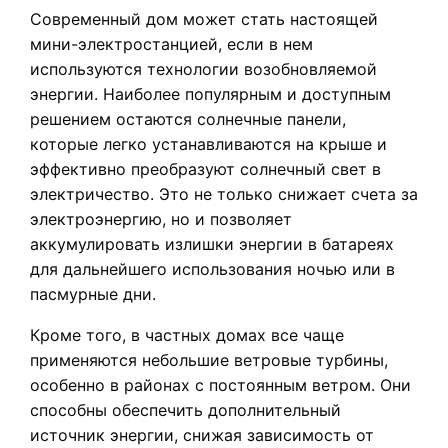
Современный дом может стать настоящей
мини-электростанцией, если в нем
используются технологии возобновляемой
энергии. Наиболее популярным и доступным
решением остаются солнечные панели,
которые легко устанавливаются на крыше и
эффективно преобразуют солнечный свет в
электричество. Это не только снижает счета за
электроэнергию, но и позволяет
аккумулировать излишки энергии в батареях
для дальнейшего использования ночью или в
пасмурные дни.
Кроме того, в частных домах все чаще
применяются небольшие ветровые турбины,
особенно в районах с постоянным ветром. Они
способны обеспечить дополнительный
источник энергии, снижая зависимость от