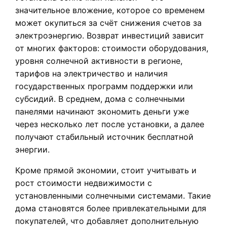
значительное вложение, которое со временем
может окупиться за счёт снижения счетов за
электроэнергию. Возврат инвестиций зависит
от многих факторов: стоимости оборудования,
уровня солнечной активности в регионе,
тарифов на электричество и наличия
государственных программ поддержки или
субсидий. В среднем, дома с солнечными
панелями начинают экономить деньги уже
через несколько лет после установки, а далее
получают стабильный источник бесплатной
энергии.
Кроме прямой экономии, стоит учитывать и
рост стоимости недвижимости с
установленными солнечными системами. Такие
дома становятся более привлекательными для
покупателей, что добавляет дополнительную