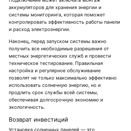
аккумуляторов для хранения энергии и
системы мониторинга, которая поможет
контролировать эффективность работы панели
и расход электроэнергии.
Наконец, перед запуском системы важно
получить все необходимые разрешения от
местных энергетических служб и провести
техническое тестирование. Правильная
настройка и регулярное обслуживание
позволят не только максимально эффективно
использовать солнечную энергию, но и
продлить срок службы всей системы,
обеспечивая долгосрочную экономию и
экологичность.
Возврат инвестиций
Установка солнечных панелей — это