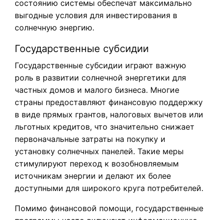
состоянию системы обеспечат максимально
выгодные условия для инвестирования в
солнечную энергию.
Государственные субсидии
Государственные субсидии играют важную
роль в развитии солнечной энергетики для
частных домов и малого бизнеса. Многие
страны предоставляют финансовую поддержку
в виде прямых грантов, налоговых вычетов или
льготных кредитов, что значительно снижает
первоначальные затраты на покупку и
установку солнечных панелей. Такие меры
стимулируют переход к возобновляемым
источникам энергии и делают их более
доступными для широкого круга потребителей.
Помимо финансовой помощи, государственные