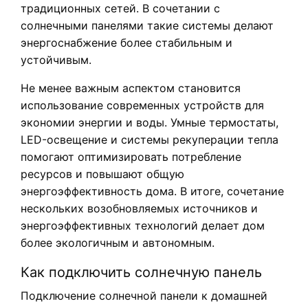
традиционных сетей. В сочетании с
солнечными панелями такие системы делают
энергоснабжение более стабильным и
устойчивым.
Не менее важным аспектом становится
использование современных устройств для
экономии энергии и воды. Умные термостаты,
LED-освещение и системы рекуперации тепла
помогают оптимизировать потребление
ресурсов и повышают общую
энергоэффективность дома. В итоге, сочетание
нескольких возобновляемых источников и
энергоэффективных технологий делает дом
более экологичным и автономным.
Как подключить солнечную панель
Подключение солнечной панели к домашней