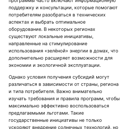
программы часто включают информационную
поддержку и консультации, которые помогают
потребителям разобраться в технических
аспектах и выбрать оптимальное
оборудование. В некоторых регионах
существуют локальные инициативы,
направленные на стимулирование
использования «зелёной» энергии в домах, что
дополнительно расширяет возможности для
экономии и экологичной эксплуатации.
Однако условия получения субсидий могут
различаться в зависимости от страны, региона
и типа потребителя. Важно внимательно
изучать требования и правила программ, чтобы
максимально эффективно воспользоваться
предлагаемыми льготами. Такие
государственные инициативы не только
ускоряют внедрение солнечных технологий, но