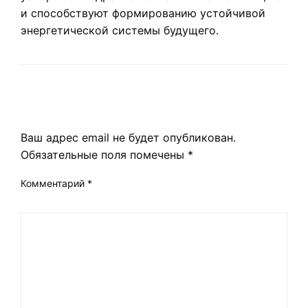
и способствуют формированию устойчивой
энергетической системы будущего.
LEAVE A RESPONSE
Ваш адрес email не будет опубликован.
Обязательные поля помечены
*
Комментарий
*