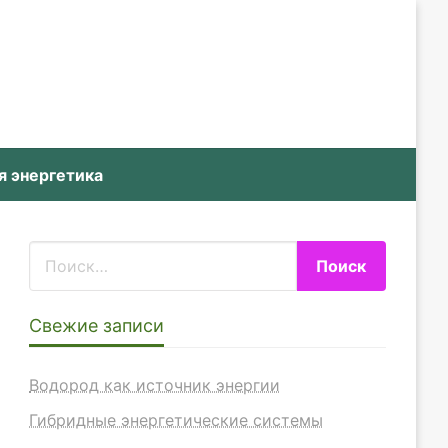
я энергетика
Свежие записи
Водород как источник энергии
Гибридные энергетические системы