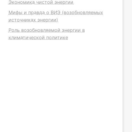
Экономика чистой энергии
Мифы и правда о ВИЭ (возобновляемых
источниках энергии)
Роль возобновляемой энергии в
климатической политике