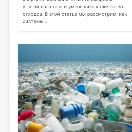
углекислого газа и уменьшить количество
отходов. В этой статье мы рассмотрим, как
системы…