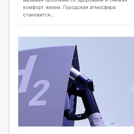
комфорт жизни. Городская атмосфера
становится…