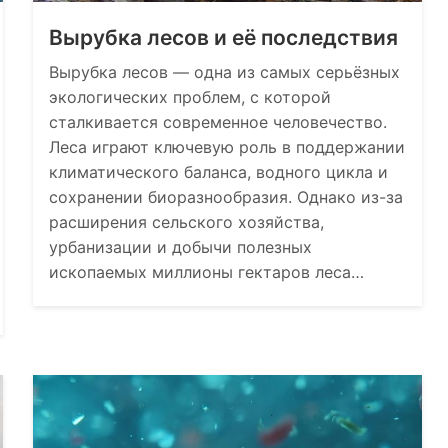
Вырубка лесов и её последствия
Вырубка лесов — одна из самых серьёзных
экологических проблем, с которой
сталкивается современное человечество.
Леса играют ключевую роль в поддержании
климатического баланса, водного цикла и
сохранении биоразнообразия. Однако из-за
расширения сельского хозяйства,
урбанизации и добычи полезных
ископаемых миллионы гектаров леса…