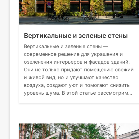
Вертикальные и зеленые стены
Вертикальные и зеленые стены —
современное решение для украшения и
озеленения интерьеров и фасадов зданий.
Они не только придают помещению свежий
и живой вид, но и улучшают качество
воздуха, создают уют и помогают снизить
уровень шума. В этой статье рассмотрим…