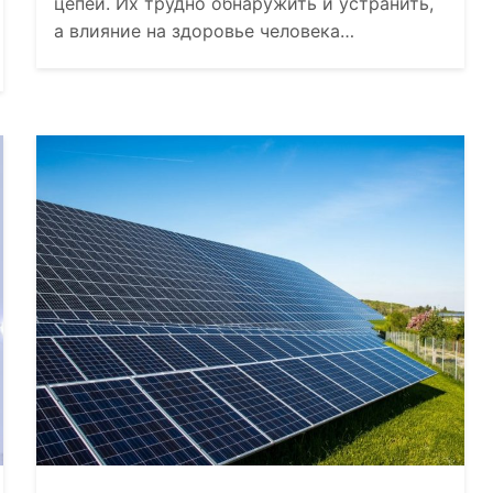
цепей. Их трудно обнаружить и устранить,
а влияние на здоровье человека…