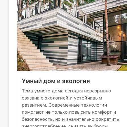
Умный дом и экология
Тема умного дома сегодня неразрывно
связана с экологией и устойчивым
развитием. Современные технологии
помогают не только повысить комфорт и
безопасность, но и значительно сократить
энергопотребление, снизить выбросы