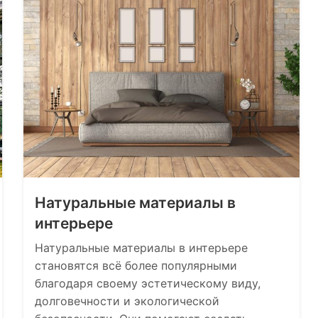
Натуральные материалы в
интерьере
Натуральные материалы в интерьере
становятся всё более популярными
благодаря своему эстетическому виду,
долговечности и экологической