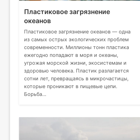
Пластиковое загрязнение
океанов
Пластиковое загрязнение океанов — одна
из самых острых экологических проблем
современности. Миллионы тонн пластика
ежегодно попадают в моря и океаны,
угрожая морской жизни, экосистемам и
здоровью человека. Пластик разлагается
сотни лет, превращаясь в микрочастицы,
которые проникают в пищевые цепи.
Борьба…