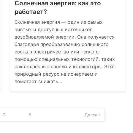
Солнечная энергия: как это
работает?
Солнечная энергия — один из самых
чистых и доступных источников
возобновляемой энергии. Она получается
благодаря преобразованию солнечного
света в электричество или тепло с
помощью специальных технологий, таких
как солнечные панели и коллекторы. Этот
природный ресурс не исчерпаем и
помогает снижать…
3
…
8
Далее