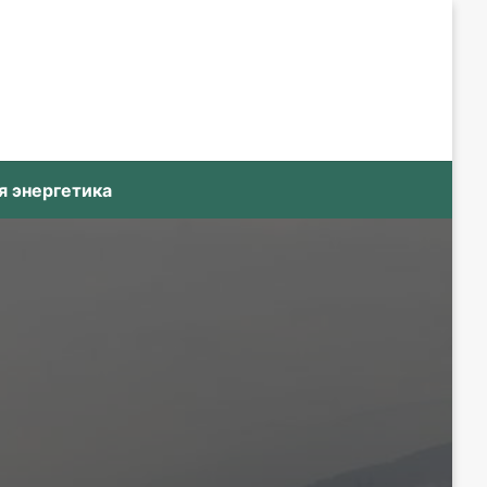
я энергетика