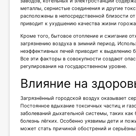
заводов, котельных и электростанций содержа
металлы, сернистые соединения и другие токс
расположены в непосредственной близости от 
приводит к ухудшению качества жизни горожа
Кроме того, бытовое отопление и сжигание от
загрязнению воздуха в зимний период. Исполь
неэффективных печей приводит к выделению б
Все эти факторы в совокупности создают опа
регулирования на государственном уровне.
Влияние на здоров
Загрязнённый городской воздух оказывает сер
Постоянное вдыхание токсичных частиц и газ
заболеваний дыхательной системы, таких как 
болезнь лёгких. Особенно уязвимы дети и пож
может стать причиной обострений и серьёзны