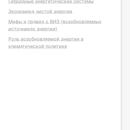
Гибридные энергетические системы
Экономика чистой энергии
Мифы и правда о ВИЭ (возобновляемых
источниках энергии)
Роль возобновляемой энергии в
климатической политике