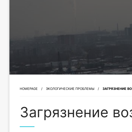
HOMEPAGE
ЭКОЛОГИЧЕСКИЕ ПРОБЛЕМЫ
ЗАГРЯЗНЕНИЕ В
Загрязнение во