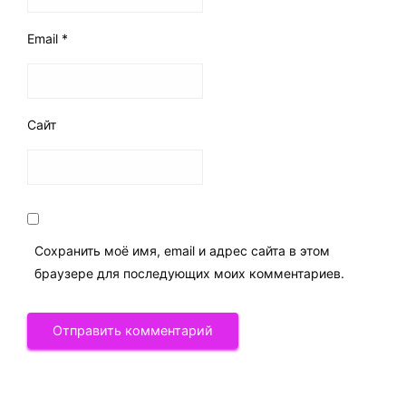
Email
*
Сайт
Сохранить моё имя, email и адрес сайта в этом
браузере для последующих моих комментариев.