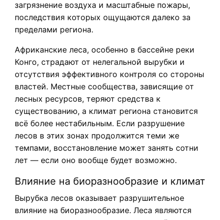
загрязнение воздуха и масштабные пожары,
последствия которых ощущаются далеко за
пределами региона.
Африканские леса, особенно в бассейне реки
Конго, страдают от нелегальной вырубки и
отсутствия эффективного контроля со стороны
властей. Местные сообщества, зависящие от
лесных ресурсов, теряют средства к
существованию, а климат региона становится
всё более нестабильным. Если разрушение
лесов в этих зонах продолжится теми же
темпами, восстановление может занять сотни
лет — если оно вообще будет возможно.
Влияние на биоразнообразие и климат
Вырубка лесов оказывает разрушительное
влияние на биоразнообразие. Леса являются