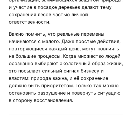
и участие в посадке деревьев делают тему
сохранения лесов частью личной
ответственности.
Важно помнить, что реальные перемены
начинаются с малого. Даже простые действия,
повторяющиеся каждый день, могут повлиять
на большие процессы. Когда множество людей
осознанно выбирают экологичный образ жизни,
это посылает сильный сигнал бизнесу и
властям: природа важна, и её сохранение
должно быть приоритетом. Только так можно
остановить разрушение и повернуть ситуацию
в сторону восстановления.