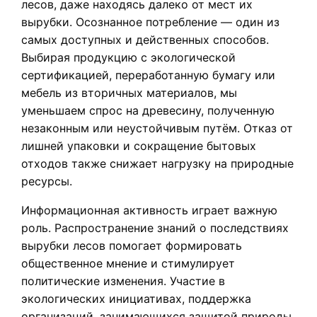
лесов, даже находясь далеко от мест их
вырубки. Осознанное потребление — один из
самых доступных и действенных способов.
Выбирая продукцию с экологической
сертификацией, переработанную бумагу или
мебель из вторичных материалов, мы
уменьшаем спрос на древесину, полученную
незаконным или неустойчивым путём. Отказ от
лишней упаковки и сокращение бытовых
отходов также снижает нагрузку на природные
ресурсы.
Информационная активность играет важную
роль. Распространение знаний о последствиях
вырубки лесов помогает формировать
общественное мнение и стимулирует
политические изменения. Участие в
экологических инициативах, поддержка
организаций, занимающихся защитой природы,