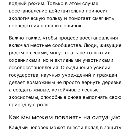
водный режим. Только в этом случае
восстановление действительно приносит
экологическую пользу и помогает смягчить
последствия прошлых ошибок.
Важно также, чтобы процесс восстановления
включал местные сообщества. Люди, живущие
рядом с лесами, могут стать не только их
охранниками, но и активными участниками
лесовосстановления. Объединение усилий
государства, научных учреждений и граждан
делает возможным не просто вернуть деревья,
а создать живые, устойчивые лесные
экосистемы, способные снова выполнять свою
природную роль.
Как мы можем повлиять на ситуацию
Каждый человек может внести вклад в защиту