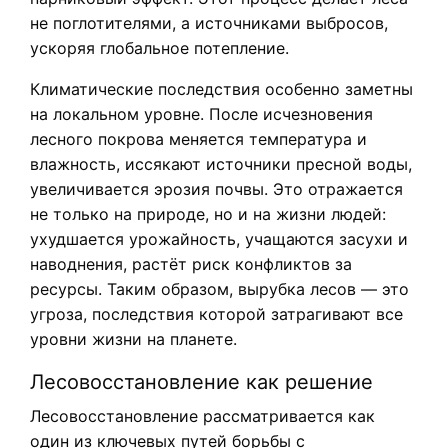
не поглотителями, а источниками выбросов,
ускоряя глобальное потепление.
Климатические последствия особенно заметны
на локальном уровне. После исчезновения
лесного покрова меняется температура и
влажность, иссякают источники пресной воды,
увеличивается эрозия почвы. Это отражается
не только на природе, но и на жизни людей:
ухудшается урожайность, учащаются засухи и
наводнения, растёт риск конфликтов за
ресурсы. Таким образом, вырубка лесов — это
угроза, последствия которой затрагивают все
уровни жизни на планете.
Лесовосстановление как решение
Лесовосстановление рассматривается как
один из ключевых путей борьбы с