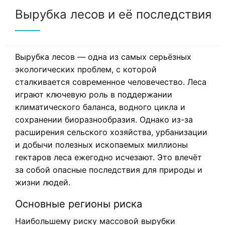
Вырубка лесов и её последствия
Вырубка лесов — одна из самых серьёзных
экологических проблем, с которой
сталкивается современное человечество. Леса
играют ключевую роль в поддержании
климатического баланса, водного цикла и
сохранении биоразнообразия. Однако из-за
расширения сельского хозяйства, урбанизации
и добычи полезных ископаемых миллионы
гектаров леса ежегодно исчезают. Это влечёт
за собой опасные последствия для природы и
жизни людей.
Основные регионы риска
Наибольшему риску массовой вырубки