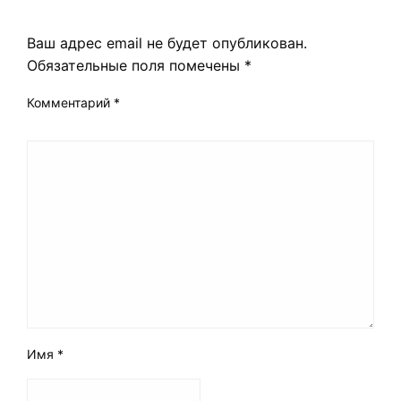
LEAVE A RESPONSE
Ваш адрес email не будет опубликован.
Обязательные поля помечены
*
Комментарий
*
Имя
*