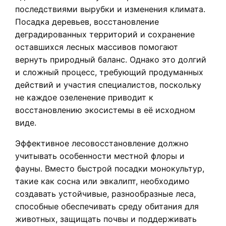
последствиями вырубки и изменения климата.
Посадка деревьев, восстановление
деградированных территорий и сохранение
оставшихся лесных массивов помогают
вернуть природный баланс. Однако это долгий
и сложный процесс, требующий продуманных
действий и участия специалистов, поскольку
не каждое озеленение приводит к
восстановлению экосистемы в её исходном
виде.
Эффективное лесовосстановление должно
учитывать особенности местной флоры и
фауны. Вместо быстрой посадки монокультур,
такие как сосна или эвкалипт, необходимо
создавать устойчивые, разнообразные леса,
способные обеспечивать среду обитания для
животных, защищать почвы и поддерживать