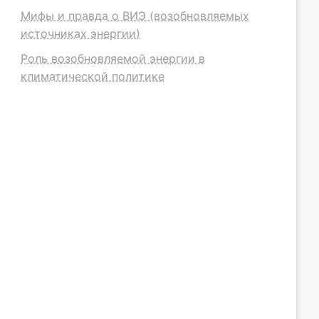
Мифы и правда о ВИЭ (возобновляемых
источниках энергии)
Роль возобновляемой энергии в
климатической политике