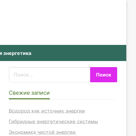
я энергетика
Свежие записи
Водород как источник энергии
Гибридные энергетические системы
Экономика чистой энергии