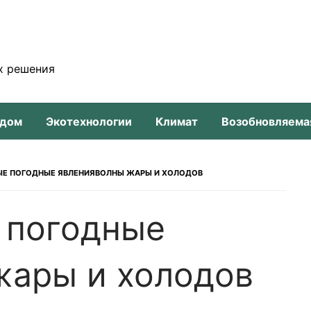
х решения
-дом
Экотехнологии
Климат
Возобновляема
ЫЕ ПОГОДНЫЕ ЯВЛЕНИЯВОЛНЫ ЖАРЫ И ХОЛОДОВ
 погодные
жары и холодов