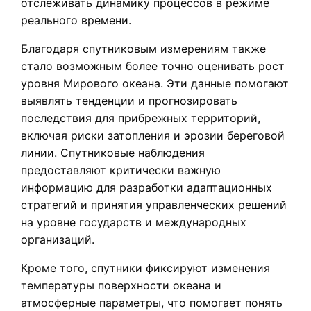
отслеживать динамику процессов в режиме
реального времени.
Благодаря спутниковым измерениям также
стало возможным более точно оценивать рост
уровня Мирового океана. Эти данные помогают
выявлять тенденции и прогнозировать
последствия для прибрежных территорий,
включая риски затопления и эрозии береговой
линии. Спутниковые наблюдения
предоставляют критически важную
информацию для разработки адаптационных
стратегий и принятия управленческих решений
на уровне государств и международных
организаций.
Кроме того, спутники фиксируют изменения
температуры поверхности океана и
атмосферные параметры, что помогает понять