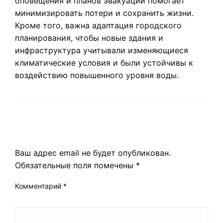
оповещения и планов эвакуации помогает
минимизировать потери и сохранить жизни.
Кроме того, важна адаптация городского
планирования, чтобы новые здания и
инфраструктура учитывали изменяющиеся
климатические условия и были устойчивы к
воздействию повышенного уровня воды.
LEAVE A RESPONSE
Ваш адрес email не будет опубликован.
Обязательные поля помечены
*
Комментарий
*