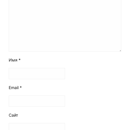
Имя
*
Email
*
Сайт