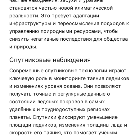
частые наводнения, засухи и ураганы
становятся частью новой климатической
реальности. Это требует адаптации
инфраструктуры и переосмысления подходов к
управлению природными ресурсами, чтобы
снизить негативные последствия для общества
и природы.
Спутниковые наблюдения
Современные спутниковые технологии играют
ключевую роль в мониторинге таяния ледников
и изменениях уровня океана. Они позволяют
получать точные и регулярные данные о
состоянии ледяных покровов в самых
удалённых и труднодоступных регионах
планеты. Спутники фиксируют уменьшение
площади ледников, изменения толщины льда и
скорость его таяния, что помогает учёным