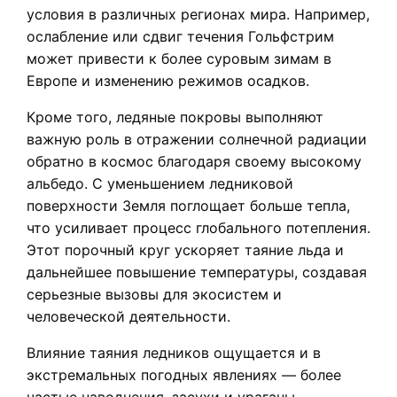
условия в различных регионах мира. Например,
ослабление или сдвиг течения Гольфстрим
может привести к более суровым зимам в
Европе и изменению режимов осадков.
Кроме того, ледяные покровы выполняют
важную роль в отражении солнечной радиации
обратно в космос благодаря своему высокому
альбедо. С уменьшением ледниковой
поверхности Земля поглощает больше тепла,
что усиливает процесс глобального потепления.
Этот порочный круг ускоряет таяние льда и
дальнейшее повышение температуры, создавая
серьезные вызовы для экосистем и
человеческой деятельности.
Влияние таяния ледников ощущается и в
экстремальных погодных явлениях — более