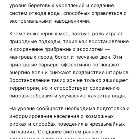
уровня береговых укреплений и создание
систем отвода воды, способных справляться с
экстремальными наводнениями.
Кроме инженерных мер, важную роль играют
природные подходы, такие как восстановление
и сохранение прибрежных экосистем —
мангровых лесов, болот и песчаных дюн. Эти
природные барьеры эффективно поглощают
энергию волн и снижают воздействие штормов.
Восстановление таких зон не только защищает
территории, но и способствует сохранению
биоразнообразия и улучшению качества воды.
На уровне сообществ необходима подготовка и
информирование населения о возможных
рисках и способах поведения в чрезвычайных
ситуациях. Создание систем раннего