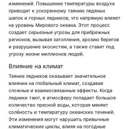
изменений. Повышение температуры воздуха
приводит к ускоренному таянию ледяных
шапок и горных ледников, что напрямую влияет
на уровень Мирового океана. Этот процесс
создает серьезные угрозы для прибрежных
регионов, вызывая затопления, эрозию берегов
и разрушение экосистем, а также ставит под
угрозу жизни миллионов людей.
Влияние на климат
Таяние ледников оказывает значительное
влияние на глобальный климат, создавая
сложные и взаимосвязанные эффекты. Когда
ледники тают, в атмосферу попадает большое
количество пресной воды, которая меняет
солёность и температуру океанских течений.
Эти изменения могут нарушить привычные
климатические циклы, влияя на погодные