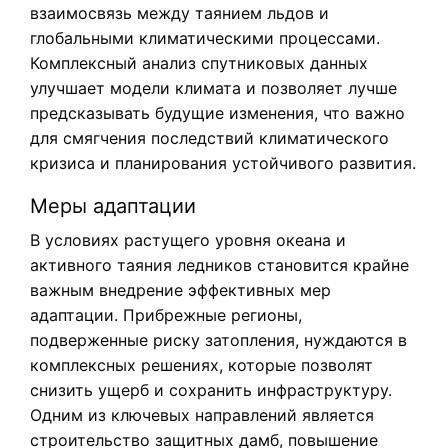
взаимосвязь между таянием льдов и
глобальными климатическими процессами.
Комплексный анализ спутниковых данных
улучшает модели климата и позволяет лучше
предсказывать будущие изменения, что важно
для смягчения последствий климатического
кризиса и планирования устойчивого развития.
Меры адаптации
В условиях растущего уровня океана и
активного таяния ледников становится крайне
важным внедрение эффективных мер
адаптации. Прибрежные регионы,
подверженные риску затопления, нуждаются в
комплексных решениях, которые позволят
снизить ущерб и сохранить инфраструктуру.
Одним из ключевых направлений является
строительство защитных дамб, повышение